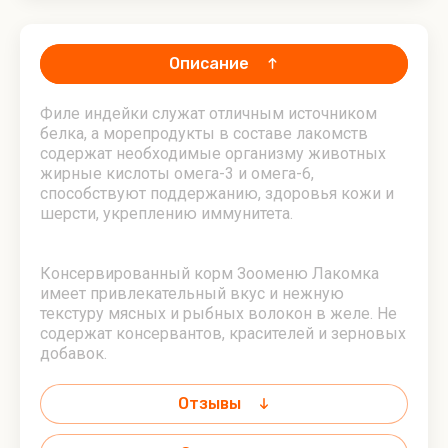
Описание
Филе индейки служат отличным источником
белка, а морепродукты в составе лакомств
содержат необходимые организму животных
жирные кислоты омега-3 и омега-6,
способствуют поддержанию, здоровья кожи и
шерсти, укреплению иммунитета.
Консервированный корм Зооменю Лакомка
имеет привлекательный вкус и нежную
текстуру мясных и рыбных волокон в желе. Не
содержат консервантов, красителей и зерновых
добавок.
Отзывы