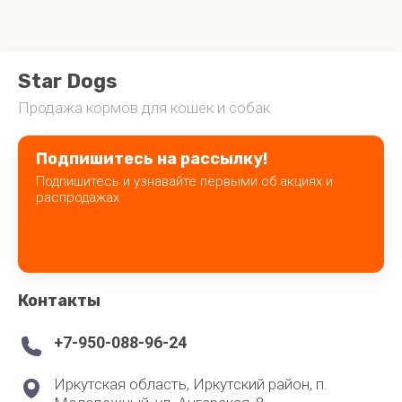
Star
Dogs
Продажа кормов для кошек и собак
Подпишитесь на рассылку!
Подпишитесь и узнавайте первыми об акциях и
распродажах
Контакты
+7-950-088-96-24
Иркутская область, Иркутский район, п.