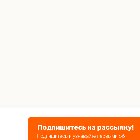
Подпишитесь на рассылку!
Подпишитесь и узнавайте первыми об