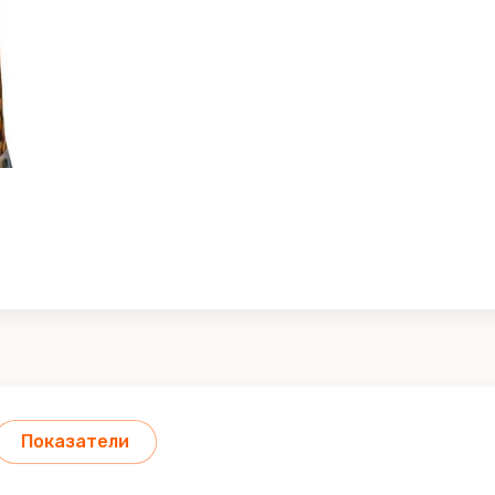
Показатели