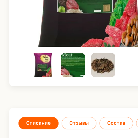
Описание
Отзывы
Состав