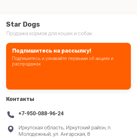
Star
Dogs
Продажа кормов для кошек и собак
Подпишитесь на рассылку!
Подпишитесь и узнавайте первыми об акциях и
распродажах
Контакты
+7-950-088-96-24
Иркутская область, Иркутский район, п.
Молодежный, ул. Ангарская, 8