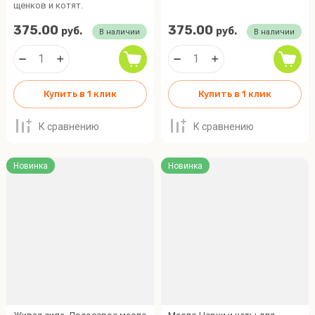
щенков и котят.
375.00
375.00
руб.
руб.
В наличии
В наличии
Купить в 1 клик
Купить в 1 клик
К сравнению
К сравнению
Новинка
Новинка