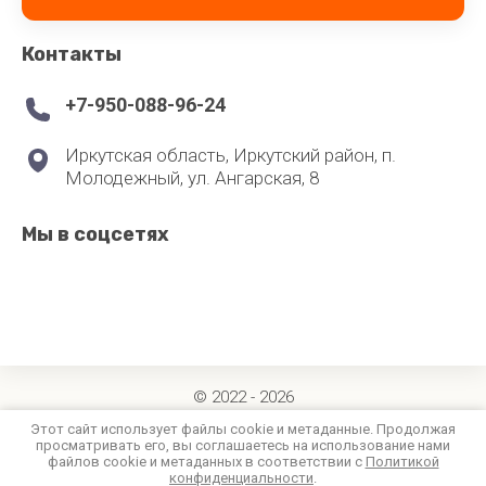
Контакты
+7-950-088-96-24
Иркутская область, Иркутский район, п.
Молодежный, ул. Ангарская, 8
Мы в соцсетях
© 2022 - 2026
Политика конфиденциальности
Этот сайт использует файлы cookie и метаданные. Продолжая
просматривать его, вы соглашаетесь на использование нами
файлов cookie и метаданных в соответствии с
Политикой
конфиденциальности
.